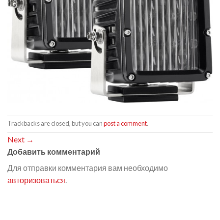
Trackbacks are closed, but you can
post a comment
.
Next
→
Добавить комментарий
Для отправки комментария вам необходимо
авторизоваться
.