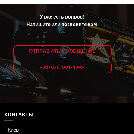
У вас есть вопрос?
Напишите или позвоните нам!
ОТПРАВИТЬ СООБЩЕНИЕ
+38 (096) 004-40-04
КОНТАКТЫ
г. Киев