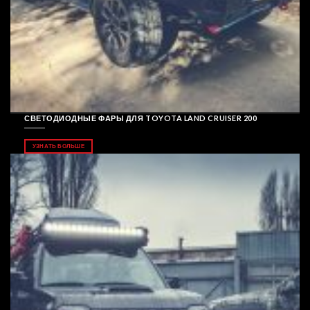
СВЕТОДИОДНЫЕ ФАРЫ ДЛЯ TOYOTA LAND CRUISER 200
УЗНАТЬ БОЛЬШЕ