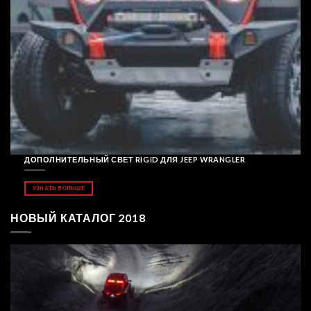
ДОПОЛНИТЕЛЬНЫЙ СВЕТ RIGID ДЛЯ JEEP WRANGLER
УЗНАТЬ БОЛЬШЕ
НОВЫЙ КАТАЛОГ 2018