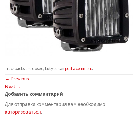
Trackbacks are closed, but you can
post a comment
.
←
Previous
Next
→
Добавить комментарий
Для отправки комментария вам необходимо
авторизоваться
.