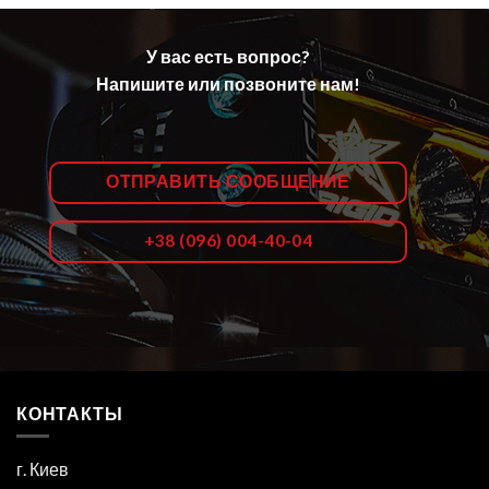
У вас есть вопрос?
Напишите или позвоните нам!
ОТПРАВИТЬ СООБЩЕНИЕ
+38 (096) 004-40-04
КОНТАКТЫ
г. Киев