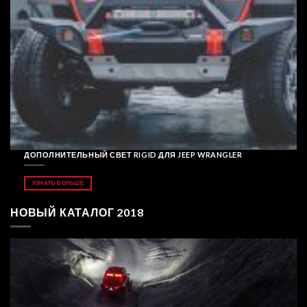
ДОПОЛНИТЕЛЬНЫЙ СВЕТ RIGID ДЛЯ JEEP WRANGLER
УЗНАТЬ БОЛЬШЕ
НОВЫЙ КАТАЛОГ 2018