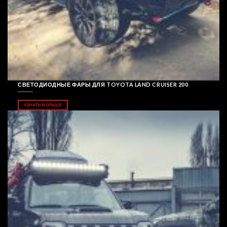
СВЕТОДИОДНЫЕ ФАРЫ ДЛЯ TOYOTA LAND CRUISER 200
УЗНАТЬ БОЛЬШЕ