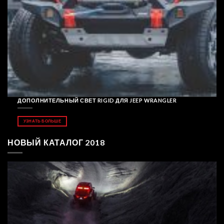
ДОПОЛНИТЕЛЬНЫЙ СВЕТ RIGID ДЛЯ JEEP WRANGLER
УЗНАТЬ БОЛЬШЕ
НОВЫЙ КАТАЛОГ 2018