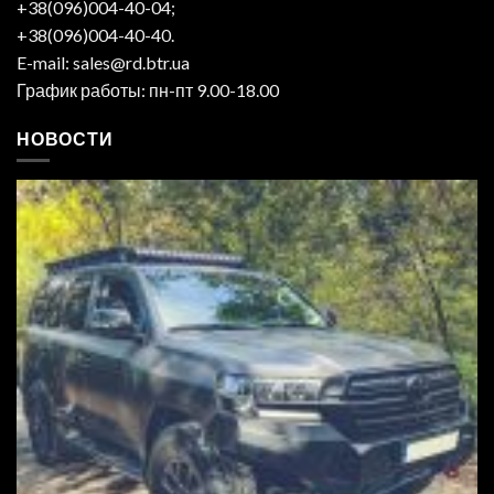
+38(096)004-40-04;
+38(096)004-40-40.
E-mail: sales@rd.btr.ua
График работы: пн-пт 9.00-18.00
НОВОСТИ