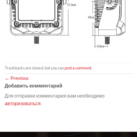
Trackbacks are closed, but you can
post a comment
.
←
Previous
Добавить комментарий
Для отправки комментария вам необходимо
авторизоваться
.