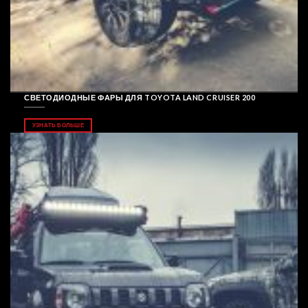
СВЕТОДИОДНЫЕ ФАРЫ ДЛЯ TOYOTA LAND CRUISER 200
УЗНАТЬ БОЛЬШЕ