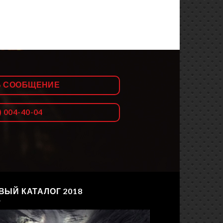
Ь СООБЩЕНИЕ
) 004-40-04
ВЫЙ КАТАЛОГ 2018