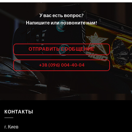
У вас есть вопрос?
Напишите или позвоните нам!
ОТПРАВИТЬ СООБЩЕНИЕ
+38 (096) 004-40-04
КОНТАКТЫ
г. Киев