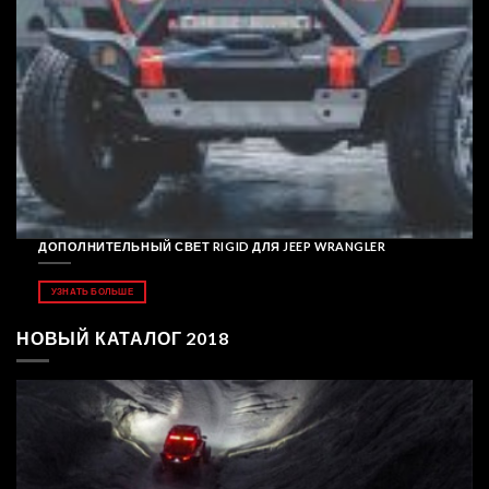
ДОПОЛНИТЕЛЬНЫЙ СВЕТ RIGID ДЛЯ JEEP WRANGLER
УЗНАТЬ БОЛЬШЕ
НОВЫЙ КАТАЛОГ 2018