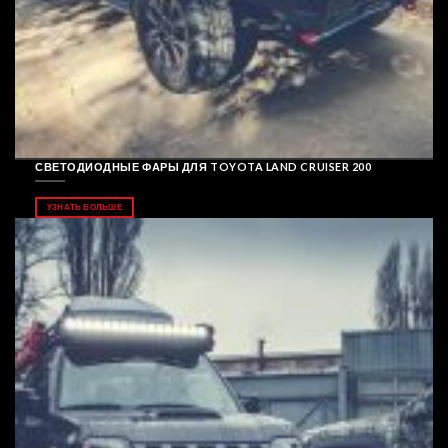
СВЕТОДИОДНЫЕ ФАРЫ ДЛЯ TOYOTA LAND CRUISER 200
УЗНАТЬ БОЛЬШЕ