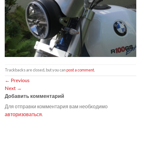
Trackbacks are closed, but you can
post a comment
.
←
Previous
Next
→
Добавить комментарий
Для отправки комментария вам необходимо
авторизоваться
.