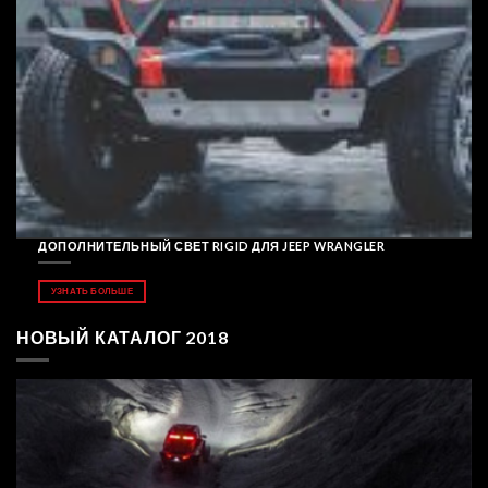
ДОПОЛНИТЕЛЬНЫЙ СВЕТ RIGID ДЛЯ JEEP WRANGLER
УЗНАТЬ БОЛЬШЕ
НОВЫЙ КАТАЛОГ 2018