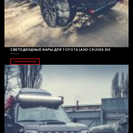
СВЕТОДИОДНЫЕ ФАРЫ ДЛЯ TOYOTA LAND CRUISER 200
УЗНАТЬ БОЛЬШЕ