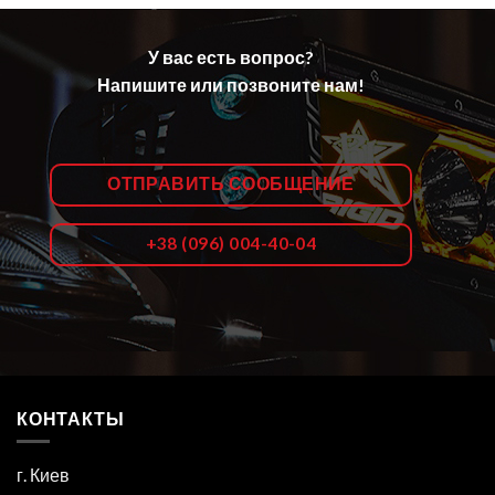
У вас есть вопрос?
Напишите или позвоните нам!
ОТПРАВИТЬ СООБЩЕНИЕ
+38 (096) 004-40-04
КОНТАКТЫ
г. Киев