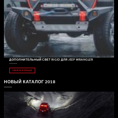
ДОПОЛНИТЕЛЬНЫЙ СВЕТ RIGID ДЛЯ JEEP WRANGLER
УЗНАТЬ БОЛЬШЕ
НОВЫЙ КАТАЛОГ 2018