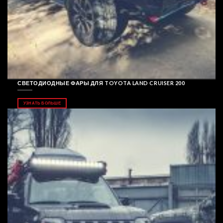
СВЕТОДИОДНЫЕ ФАРЫ ДЛЯ TOYOTA LAND CRUISER 200
УЗНАТЬ БОЛЬШЕ