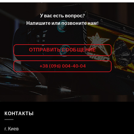
У вас есть вопрос?
Напишите или позвоните нам!
ОТПРАВИТЬ СООБЩЕНИЕ
+38 (096) 004-40-04
КОНТАКТЫ
г. Киев