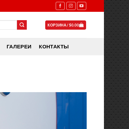
КОРЗИНА /
$
0.00
ГАЛЕРЕИ
КОНТАКТЫ