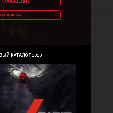
Ь СООБЩЕНИЕ
) 004-40-04
ВЫЙ КАТАЛОГ 2018