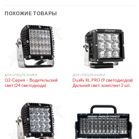
ПОХОЖИЕ ТОВАРЫ
ДЛЯ СПЕЦТЕХНИКИ
ДЛЯ СПЕЦТЕХНИКИ
Q2-Серия – Водительский
Dually XL PRO (9 светодиодов)
свет (24 светодиода)
Дальний свет, комплект 2 шт.