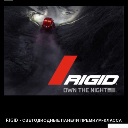
RIGID - СВЕТОДИОДНЫЕ ПАНЕЛИ ПРЕМИУМ-КЛАССА