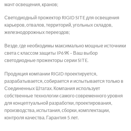
мачт освещения, кранов;
Светодиодный прожектор RIGID SITE для освещения
карьеров, отвалов, территорий, угольных складов,
железнодорожных переездов;
Везде, где необходимы максимально мощные источники
света с классом защиты IP69К – Ваш выбор
светодиодные прожекторы серии SITE.
Продукция компании RIGID проектируется,
разрабатывается, собирается и испытывается только в
Соединенных Штатах. Компания использует
собственные технологии самого современного уровня
для концептуальной разработки, проектирования,
производства, испытания, сборки, комплектации,
контроля качества. Гарантия 5 лет.