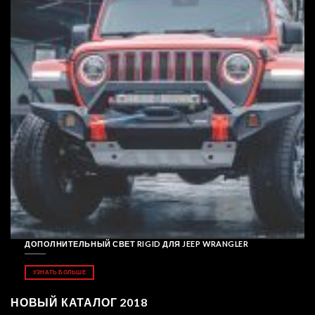
ДОПОЛНИТЕЛЬНЫЙ СВЕТ RIGID ДЛЯ JEEP WRANGLER
УЗНАТЬ БОЛЬШЕ
НОВЫЙ КАТАЛОГ 2018