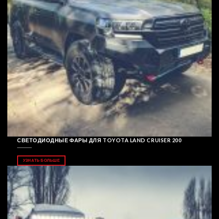
СВЕТОДИОДНЫЕ ФАРЫ ДЛЯ TOYOTA LAND CRUISER 200
УЗНАТЬ БОЛЬШЕ