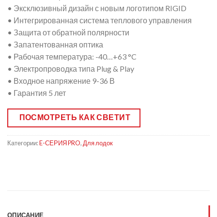
• Эксклюзивный дизайн с новым логотипом RIGID
• Интегрированная система теплового управления
• Защита от обратной полярности
• Запатентованная оптика
• Рабочая температура: -40…+63 °C
• Электропроводка типа Plug & Play
• Входное напряжение 9-36 В
• Гарантия 5 лет
ПОСМОТРЕТЬ КАК СВЕТИТ
Категории:
E-СЕРИЯ PRO
,
Для лодок
ОПИСАНИЕ