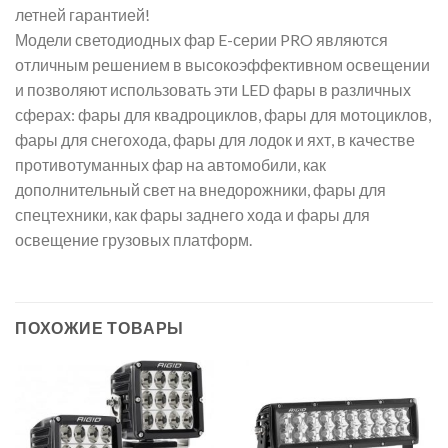
летней гарантией!
Модели светодиодных фар E-серии PRO являются
отличным решением в высокоэффективном освещении
и позволяют использовать эти LED фары в различных
сферах: фары для квадроциклов, фары для мотоциклов,
фары для снегохода, фары для лодок и яхт, в качестве
противотуманных фар на автомобили, как
дополнительный свет на внедорожники, фары для
спецтехники, как фары заднего хода и фары для
освещение грузовых платформ.
ПОХОЖИЕ ТОВАРЫ