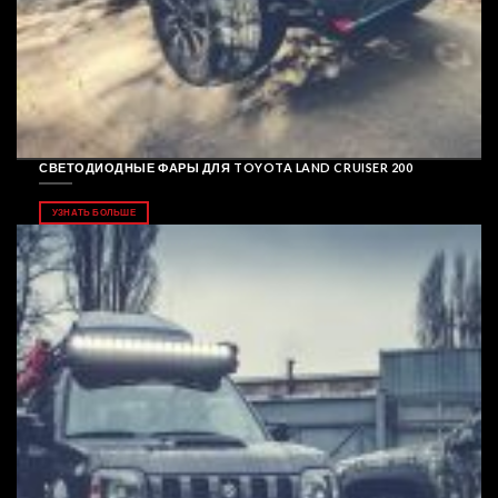
СВЕТОДИОДНЫЕ ФАРЫ ДЛЯ TOYOTA LAND CRUISER 200
УЗНАТЬ БОЛЬШЕ