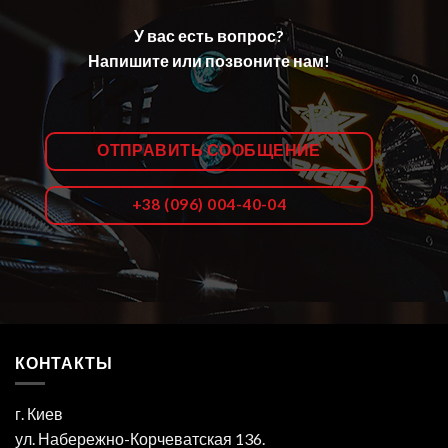
У вас есть вопрос?
Напишите или позвоните нам!
ОТПРАВИТЬ СООБЩЕНИЕ
+38 (096) 004-40-04
КОНТАКТЫ
г. Киев
ул. Набережно-Корчеватская 136.