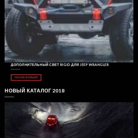
ДОПОЛНИТЕЛЬНЫЙ СВЕТ RIGID ДЛЯ JEEP WRANGLER
УЗНАТЬ БОЛЬШЕ
НОВЫЙ КАТАЛОГ 2018