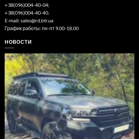
+38(096)004-40-04;
+38(096)004-40-40.
E-mail: sales@rd.btr.ua
График работы: пн-пт 9.00-18.00
НОВОСТИ