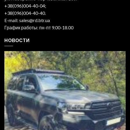
+38(096)004-40-04;
+38(096)004-40-40.
E-mail: sales@rd.btr.ua
График работы: пн-пт 9.00-18.00
НОВОСТИ