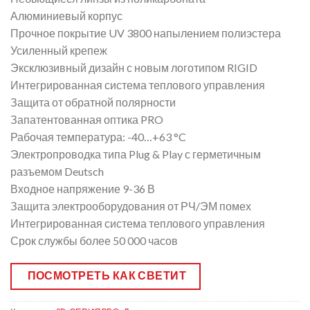
Алюминиевый корпус
Прочное покрытие UV 3800 напылением полиэстера
Усиленный крепеж
Эксклюзивный дизайн с новым логотипом RIGID
Интегрированная система теплового управления
Защита от обратной полярности
Запатентованная оптика PRO
Рабочая температура: -40…+63 °C
Электропроводка типа Plug & Play с герметичным
разъемом Deutsch
Входное напряжение 9-36 В
Защита электрооборудования от РЧ/ЭМ помех
Интегрированная система теплового управления
Срок службы более 50 000 часов
ПОСМОТРЕТЬ КАК СВЕТИТ