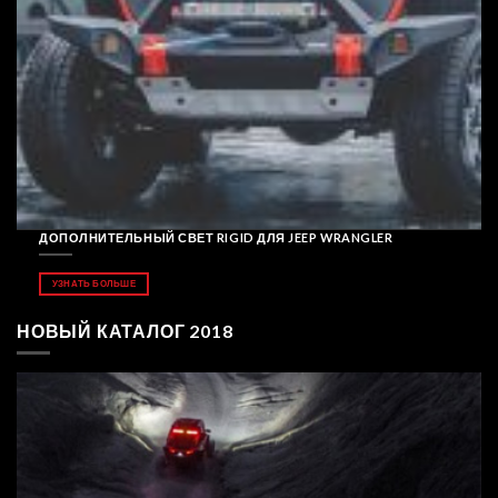
ДОПОЛНИТЕЛЬНЫЙ СВЕТ RIGID ДЛЯ JEEP WRANGLER
УЗНАТЬ БОЛЬШЕ
НОВЫЙ КАТАЛОГ 2018