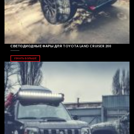
СВЕТОДИОДНЫЕ ФАРЫ ДЛЯ TOYOTA LAND CRUISER 200
УЗНАТЬ БОЛЬШЕ