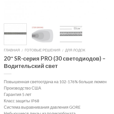
ГЛАВНАЯ
ГОТОВЫЕ РЕШЕНИЯ
ДЛЯ ЛОДОК
/
/
20″ SR-серия PRO (30 светодиодов) –
Водительский свет
Повышенная светоотдача на 102-176% больше люмен
Производство США
Гарантия 5 лет
Класс защиты IP68
Система выравнивания давления GORE
Небьющиеся линзы из поликарбоната