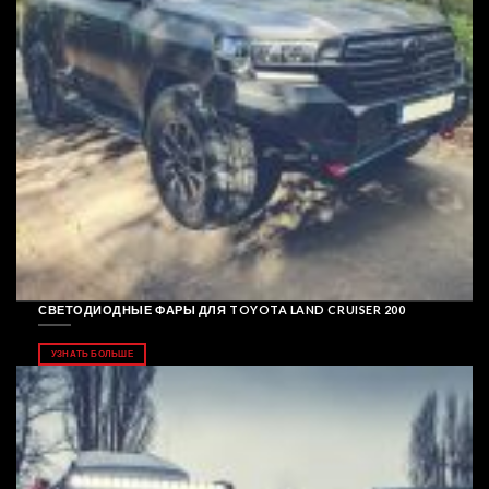
СВЕТОДИОДНЫЕ ФАРЫ ДЛЯ TOYOTA LAND CRUISER 200
УЗНАТЬ БОЛЬШЕ