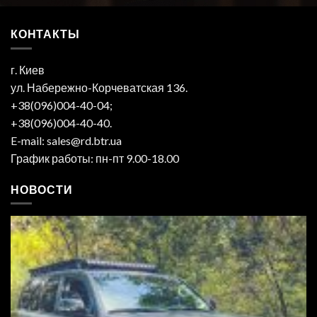
КОНТАКТЫ
г. Киев
ул. Набережно-Корчеватская 136.
+38(096)004-40-04;
+38(096)004-40-40.
E-mail: sales@rd.btr.ua
График работы: пн-пт 9.00-18.00
НОВОСТИ