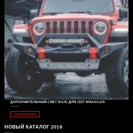
ДОПОЛНИТЕЛЬНЫЙ СВЕТ RIGID ДЛЯ JEEP WRANGLER
УЗНАТЬ БОЛЬШЕ
НОВЫЙ КАТАЛОГ 2018