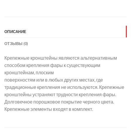
ОПИСАНИЕ
ОТЗЫВЫ (0)
Крепежные кронштейны являются альтернативным
способом крепления фары к существующим
кронштейнам, плоским
поверхностям или в любых других местах, где
традиционные крепления не используются. Крепежные
кронштейны устраняют трудности крепления фары.
Долговечное порошковое покрытие черного цвета.
Крепежные элементы входят в комплект.