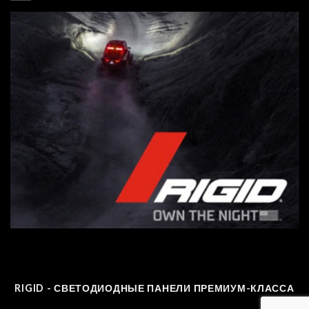
RIGID - СВЕТОДИОДНЫЕ ПАНЕЛИ ПРЕМИУМ-КЛАССА