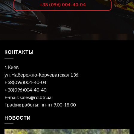
+38 (096) 004-40-04
КОНТАКТЫ
г. Киев
ул. Набережно-Корчеватская 136.
+38(096)004-40-04;
+38(096)004-40-40.
E-mail: sales@rd.btr.ua
График работы: пн-пт 9.00-18.00
НОВОСТИ