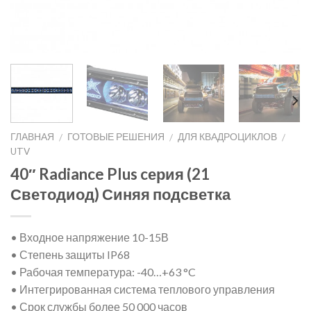
ГЛАВНАЯ
ГОТОВЫЕ РЕШЕНИЯ
ДЛЯ КВАДРОЦИКЛОВ
/
/
/
UTV
40″ Radiance Plus cерия (21
Светодиод) Синяя подсветка
• Входное напряжение 10-15В
• Степень защиты IP68
• Рабочая температура: -40…+63 °C
• Интегрированная система теплового управления
• Срок службы более 50 000 часов