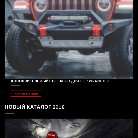
ДОПОЛНИТЕЛЬНЫЙ СВЕТ RIGID ДЛЯ JEEP WRANGLER
УЗНАТЬ БОЛЬШЕ
НОВЫЙ КАТАЛОГ 2018