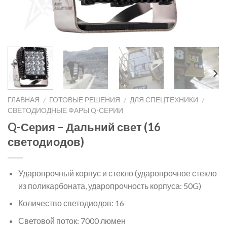
ГЛАВНАЯ
ГОТОВЫЕ РЕШЕНИЯ
ДЛЯ СПЕЦТЕХНИКИ
/
/
/
СВЕТОДИОДНЫЕ ФАРЫ Q-СЕРИИ
Q-Серия – Дальний свет (16
светодиодов)
Ударопрочный корпус и стекло (ударопрочное стекло
из поликарбоната, ударопрочность корпуса: 50G)
Количество светодиодов: 16
Световой поток: 7000 люмен