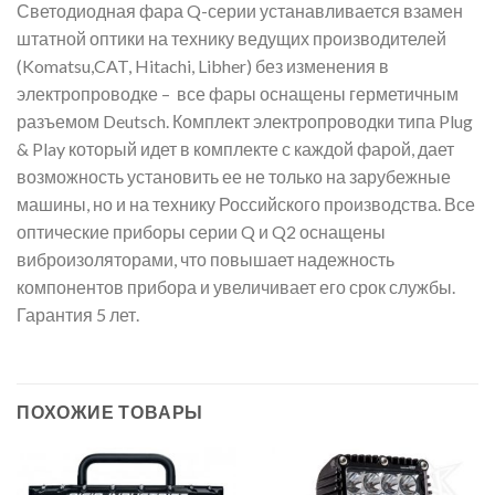
Светодиодная фара Q-серии устанавливается взамен
штатной оптики на технику ведущих производителей
(Komatsu,CAT, Hitachi, Libher) без изменения в
электропроводке – все фары оснащены герметичным
разъемом Deutsch. Комплект электропроводки типа Plug
& Play который идет в комплекте с каждой фарой, дает
возможность установить ее не только на зарубежные
машины, но и на технику Российского производства. Все
оптические приборы серии Q и Q2 оснащены
виброизоляторами, что повышает надежность
компонентов прибора и увеличивает его срок службы.
Гарантия 5 лет.
ПОХОЖИЕ ТОВАРЫ