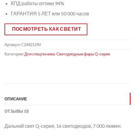
КПД работы оптики 94%
ГАРАНТИЯ 5 ЛЕТ или 50 000 часов
ПОСМОТРЕТЬ КАК СВЕТИТ
Артикул:
C2442124V
Категории:
Для спецтехники
,
Светодиодные фары Q-серии
ОПИСАНИЕ
ОТЗЫВЫ (0)
Дальний свет Q-серия, 16 светодиодов, 7 000 люмен.