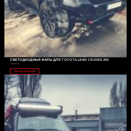
СВЕТОДИОДНЫЕ ФАРЫ ДЛЯ TOYOTA LAND CRUISER 200
УЗНАТЬ БОЛЬШЕ