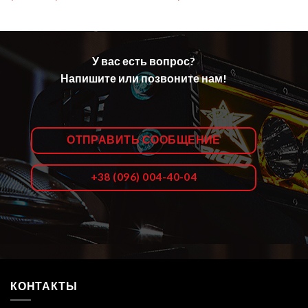
У вас есть вопрос?
Напишите или позвоните нам!
ОТПРАВИТЬ СООБЩЕНИЕ
+38 (096) 004-40-04
КОНТАКТЫ