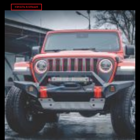
УЗНАТЬ БОЛЬШЕ