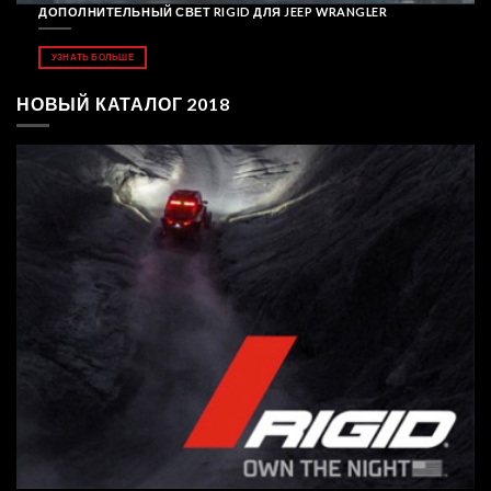
ДОПОЛНИТЕЛЬНЫЙ СВЕТ RIGID ДЛЯ JEEP WRANGLER
УЗНАТЬ БОЛЬШЕ
НОВЫЙ КАТАЛОГ 2018