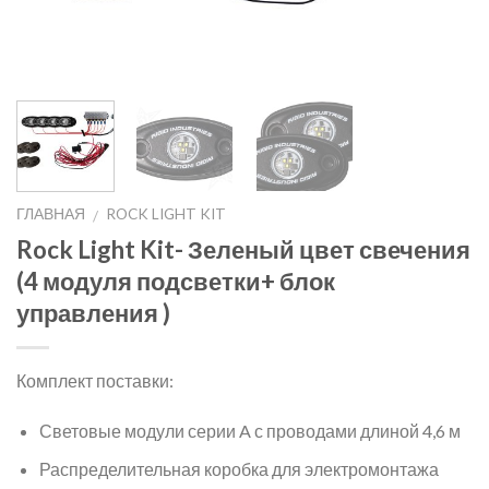
ГЛАВНАЯ
ROCK LIGHT KIT
/
Rock Light Kit- Зеленый цвет свечения
(4 модуля подсветки+ блок
управления )
Комплект поставки:
Световые модули серии A с проводами длиной 4,6 м
Распределительная коробка для электромонтажа