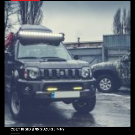
СВЕТ RIGID ДЛЯ SUZUKI JIMNY