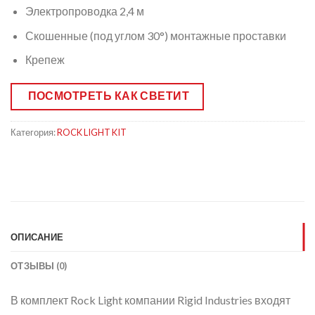
Электропроводка 2,4 м
Скошенные (под углом 30°) монтажные проставки
Крепеж
ПОСМОТРЕТЬ КАК СВЕТИТ
Категория:
ROCK LIGHT KIT
ОПИСАНИЕ
ОТЗЫВЫ (0)
В комплект Rock Light компании Rigid Industries входят