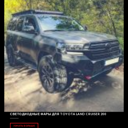
СВЕТОДИОДНЫЕ ФАРЫ ДЛЯ TOYOTA LAND CRUISER 200
УЗНАТЬ БОЛЬШЕ