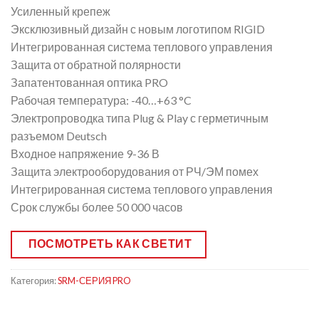
Усиленный крепеж
Эксклюзивный дизайн с новым логотипом RIGID
Интегрированная система теплового управления
Защита от обратной полярности
Запатентованная оптика PRO
Рабочая температура: -40…+63 °C
Электропроводка типа Plug & Play с герметичным
разъемом Deutsch
Входное напряжение 9-36 В
Защита электрооборудования от РЧ/ЭМ помех
Интегрированная система теплового управления
Срок службы более 50 000 часов
ПОСМОТРЕТЬ КАК СВЕТИТ
Категория:
SRM-СЕРИЯ PRO