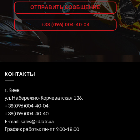
ОТПРАВИТЬ СООБЩЕНИЕ
+38 (096) 004-40-04
КОНТАКТЫ
г. Киев
ул. Набережно-Корчеватская 136.
+38(096)004-40-04;
+38(096)004-40-40.
E-mail: sales@rd.btr.ua
График работы: пн-пт 9.00-18.00