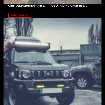
СВЕТОДИОДНЫЕ ФАРЫ ДЛЯ TOYOTA LAND CRUISER 200
УЗНАТЬ БОЛЬШЕ