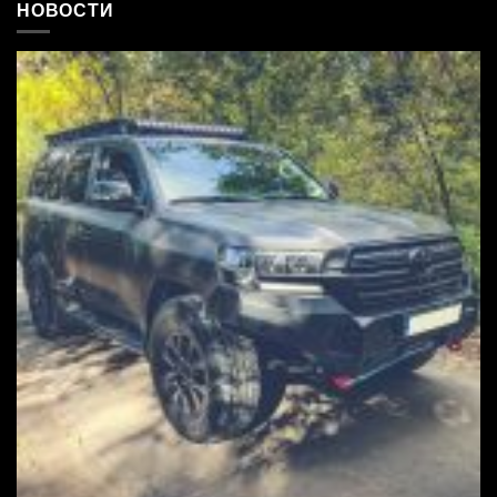
НОВОСТИ