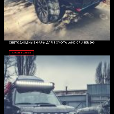
СВЕТОДИОДНЫЕ ФАРЫ ДЛЯ TOYOTA LAND CRUISER 200
УЗНАТЬ БОЛЬШЕ