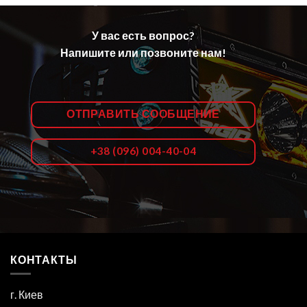
У вас есть вопрос?
Напишите или позвоните нам!
ОТПРАВИТЬ СООБЩЕНИЕ
+38 (096) 004-40-04
КОНТАКТЫ
г. Киев