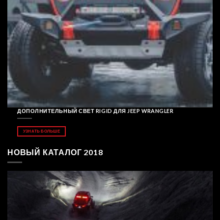
ДОПОЛНИТЕЛЬНЫЙ СВЕТ RIGID ДЛЯ JEEP WRANGLER
УЗНАТЬ БОЛЬШЕ
НОВЫЙ КАТАЛОГ 2018