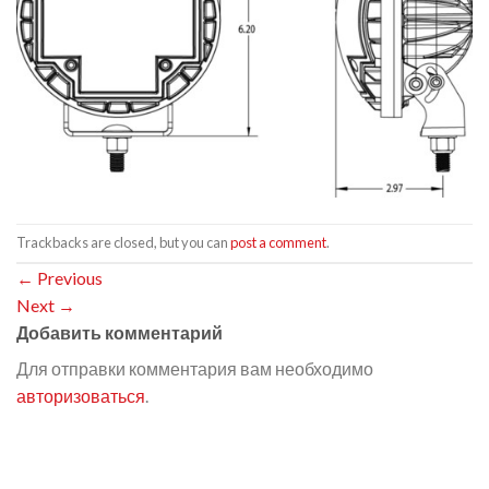
Trackbacks are closed, but you can
post a comment
.
←
Previous
Next
→
Добавить комментарий
Для отправки комментария вам необходимо
авторизоваться
.