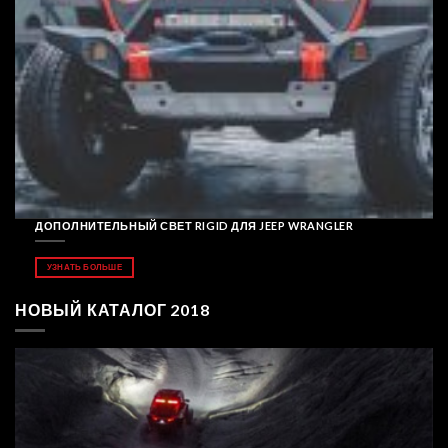
ДОПОЛНИТЕЛЬНЫЙ СВЕТ RIGID ДЛЯ JEEP WRANGLER
УЗНАТЬ БОЛЬШЕ
НОВЫЙ КАТАЛОГ 2018