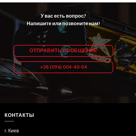
У вас есть вопрос?
Напишите или позвоните нам!
ОТПРАВИТЬ СООБЩЕНИЕ
+38 (096) 004-40-04
КОНТАКТЫ
г. Киев