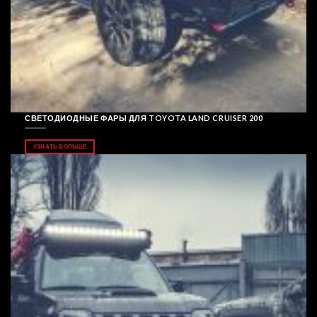
СВЕТОДИОДНЫЕ ФАРЫ ДЛЯ TOYOTA LAND CRUISER 200
УЗНАТЬ БОЛЬШЕ