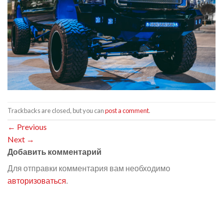
Trackbacks are closed, but you can
post a comment
.
←
Previous
Next
→
Добавить комментарий
Для отправки комментария вам необходимо
авторизоваться
.