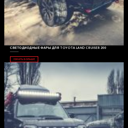
СВЕТОДИОДНЫЕ ФАРЫ ДЛЯ TOYOTA LAND CRUISER 200
УЗНАТЬ БОЛЬШЕ