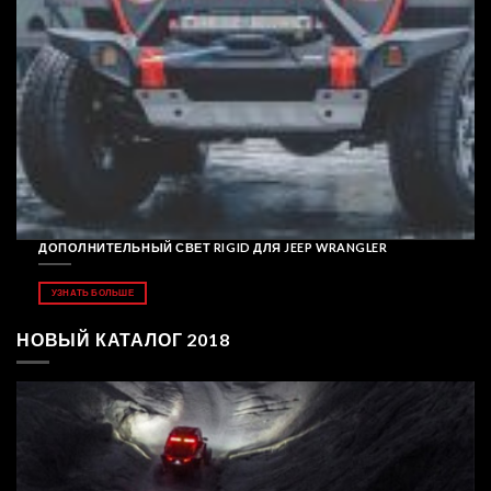
ДОПОЛНИТЕЛЬНЫЙ СВЕТ RIGID ДЛЯ JEEP WRANGLER
УЗНАТЬ БОЛЬШЕ
НОВЫЙ КАТАЛОГ 2018