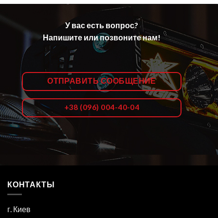
У вас есть вопрос?
Напишите или позвоните нам!
ОТПРАВИТЬ СООБЩЕНИЕ
+38 (096) 004-40-04
КОНТАКТЫ
г. Киев