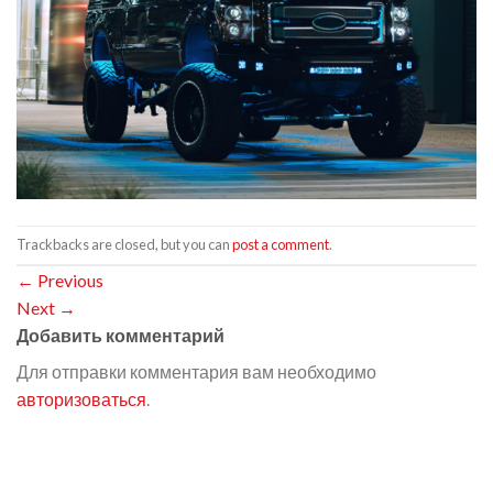
Trackbacks are closed, but you can
post a comment
.
←
Previous
Next
→
Добавить комментарий
Для отправки комментария вам необходимо
авторизоваться
.