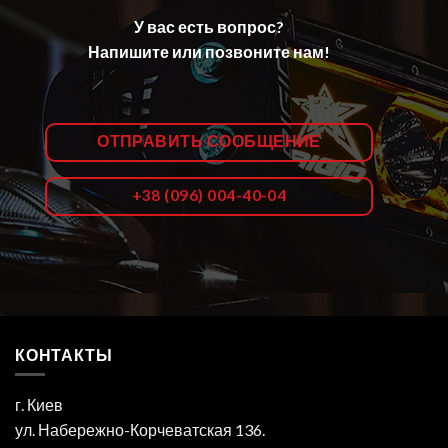
У вас есть вопрос?
Напишите или позвоните нам!
ОТПРАВИТЬ СООБЩЕНИЕ
+38 (096) 004-40-04
КОНТАКТЫ
г. Киев
ул. Набережно-Корчеватская 136.