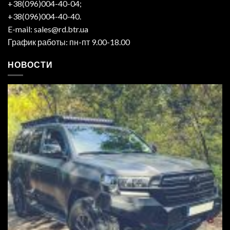
+38(096)004-40-04;
+38(096)004-40-40.
E-mail: sales@rd.btr.ua
График работы: пн-пт 9.00-18.00
НОВОСТИ