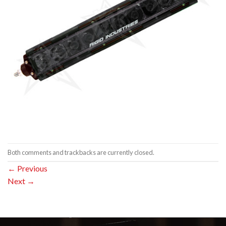
Both comments and trackbacks are currently closed.
←
Previous
Next
→