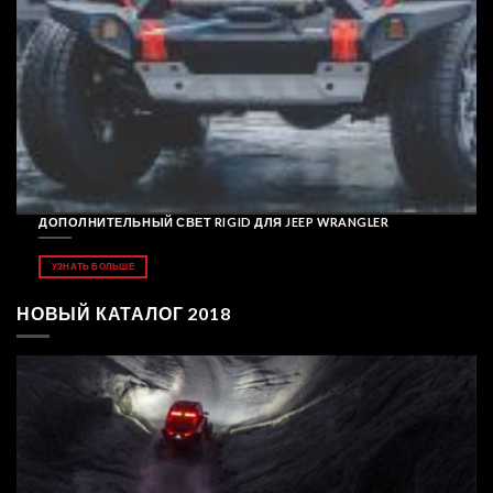
ДОПОЛНИТЕЛЬНЫЙ СВЕТ RIGID ДЛЯ JEEP WRANGLER
УЗНАТЬ БОЛЬШЕ
НОВЫЙ КАТАЛОГ 2018