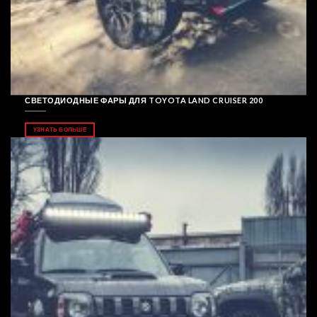
СВЕТОДИОДНЫЕ ФАРЫ ДЛЯ TOYOTA LAND CRUISER 200
УЗНАТЬ БОЛЬШЕ