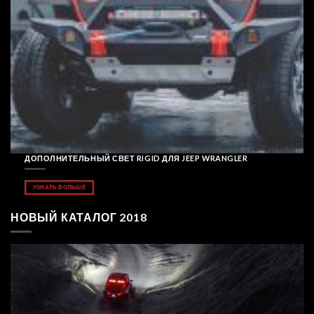
ДОПОЛНИТЕЛЬНЫЙ СВЕТ RIGID ДЛЯ JEEP WRANGLER
УЗНАТЬ БОЛЬШЕ
НОВЫЙ КАТАЛОГ 2018