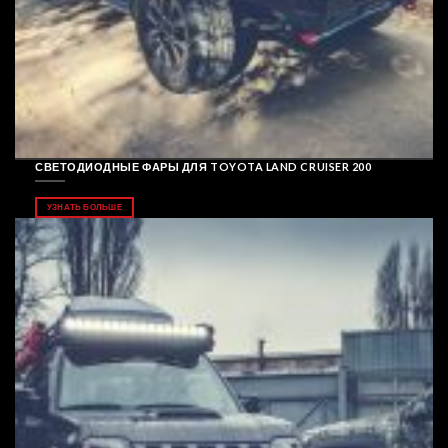
СВЕТОДИОДНЫЕ ФАРЫ ДЛЯ TOYOTA LAND CRUISER 200
УЗНАТЬ БОЛЬШЕ