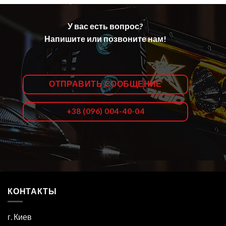
У вас есть вопрос?
Напишите или позвоните нам!
ОТПРАВИТЬ СООБЩЕНИЕ
+38 (096) 004-40-04
КОНТАКТЫ
г. Киев