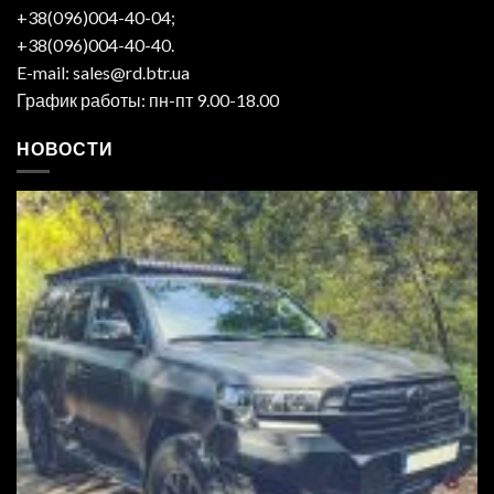
+38(096)004-40-04;
+38(096)004-40-40.
E-mail: sales@rd.btr.ua
График работы: пн-пт 9.00-18.00
НОВОСТИ