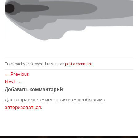
Trackbacks are closed, but you can
post a comment
.
←
Previous
Next
→
Добавить комментарий
Для отправки комментария вам необходимо
авторизоваться
.