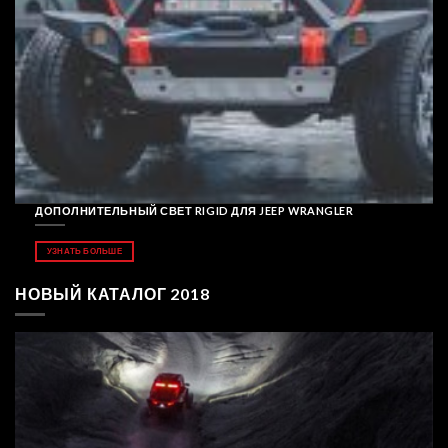
ДОПОЛНИТЕЛЬНЫЙ СВЕТ RIGID ДЛЯ JEEP WRANGLER
УЗНАТЬ БОЛЬШЕ
НОВЫЙ КАТАЛОГ 2018