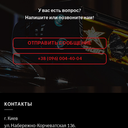
У вас есть вопрос?
Напишите или позвоните нам!
ОТПРАВИТЬ СООБЩЕНИЕ
+38 (096) 004-40-04
КОНТАКТЫ
г. Киев
ул. Набережно-Корчеватская 136.