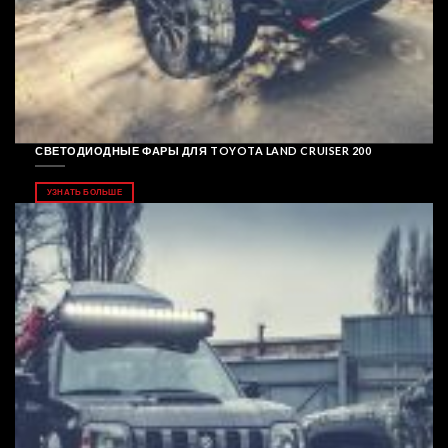
СВЕТОДИОДНЫЕ ФАРЫ ДЛЯ TOYOTA LAND CRUISER 200
УЗНАТЬ БОЛЬШЕ