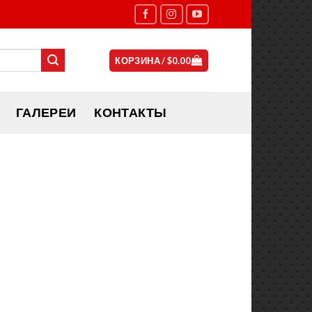
КОРЗИНА /
$
0.00
ГАЛЕРЕИ
КОНТАКТЫ