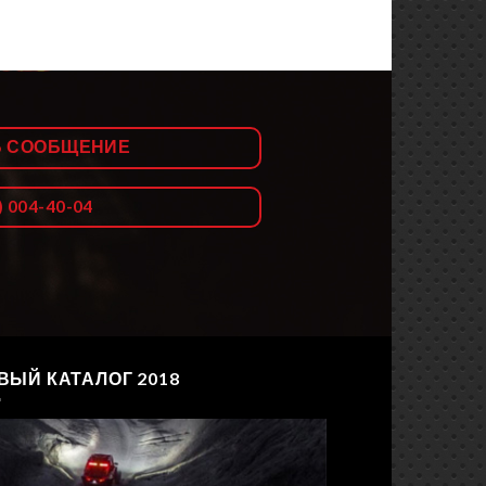
Ь СООБЩЕНИЕ
) 004-40-04
ВЫЙ КАТАЛОГ 2018