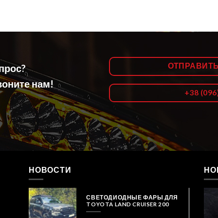
ОТПРАВИТ
опрос?
оните нам!
+38 (096
НОВОСТИ
НО
СВЕТОДИОДНЫЕ ФАРЫ ДЛЯ
TOYOTA LAND CRUISER 200