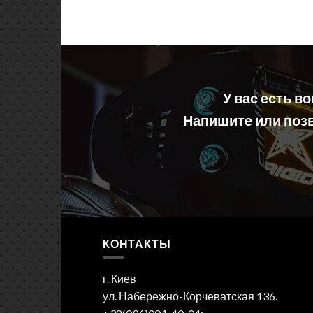
У вас есть в
Напишите или позв
КОНТАКТЫ
г. Киев
ул. Набережно-Корчеватская 136.