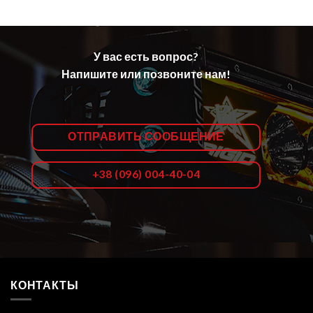
У вас есть вопрос?
Напишите или позвоните нам!
ОТПРАВИТЬ СООБЩЕНИЕ
+38 (096) 004-40-04
КОНТАКТЫ