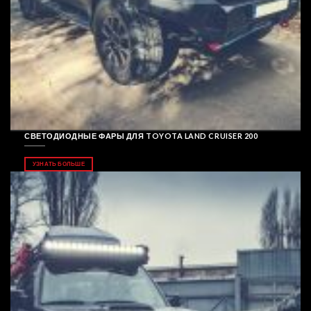
СВЕТОДИОДНЫЕ ФАРЫ ДЛЯ TOYOTA LAND CRUISER 200
УЗНАТЬ БОЛЬШЕ