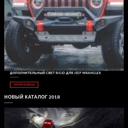
ДОПОЛНИТЕЛЬНЫЙ СВЕТ RIGID ДЛЯ JEEP WRANGLER
УЗНАТЬ БОЛЬШЕ
НОВЫЙ КАТАЛОГ 2018