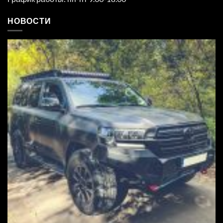
НОВОСТИ