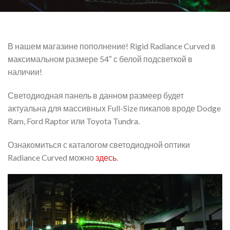
В нашем магазине пополнение! Rigid Radiance Curved в
максимальном размере 54″ с белой подсветкой в
наличии!
Светодиодная панель в данном размеер будет
актуальна для массивных Full-Size пикапов вроде Dodge
Ram, Ford Raptor или Toyota Tundra.
Ознакомиться с каталогом светодиодной оптики
Radiance Curved можно
здесь
.