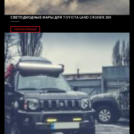
СВЕТОДИОДНЫЕ ФАРЫ ДЛЯ TOYOTA LAND CRUISER 200
УЗНАТЬ БОЛЬШЕ