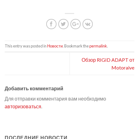
This entry was posted in
Новости
. Bookmark the
permalink
.
Обзор RIGID ADAPT от
Motoraive
Добавить комментарий
Для отправки комментария вам необходимо
авторизоваться
.
ПОСЛЕДНИЕ НОВОСТИ