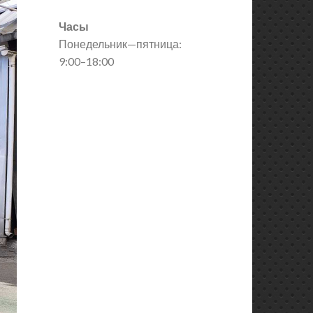
Часы
Понедельник—пятница:
9:00–18:00