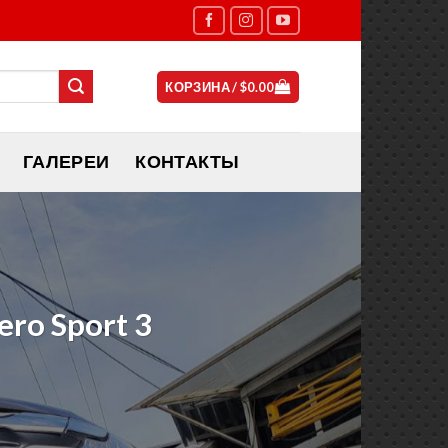
КОРЗИНА /
$
0.00
ГАЛЕРЕИ
КОНТАКТЫ
ro Sport 3