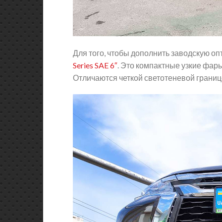
Для того, чтобы дополнить заводскую оп
Series SAE 6″
. Это компактные узкие фар
Отличаются четкой светотеневой границе