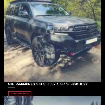
СВЕТОДИОДНЫЕ ФАРЫ ДЛЯ TOYOTA LAND CRUISER 200
УЗНАТЬ БОЛЬШЕ