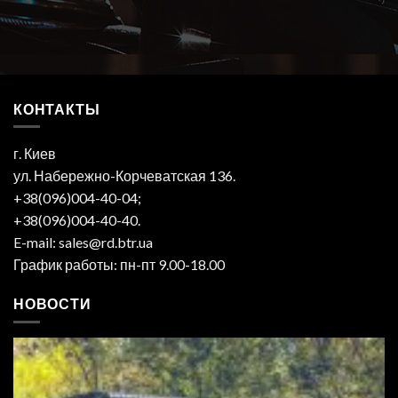
КОНТАКТЫ
г. Киев
ул. Набережно-Корчеватская 136.
+38(096)004-40-04;
+38(096)004-40-40.
E-mail: sales@rd.btr.ua
График работы: пн-пт 9.00-18.00
НОВОСТИ