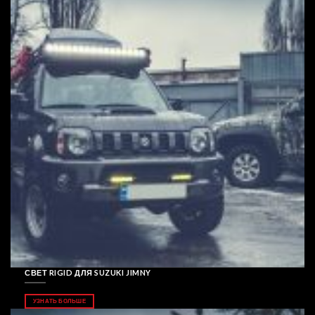
СВЕТ RIGID ДЛЯ SUZUKI JIMNY
УЗНАТЬ БОЛЬШЕ