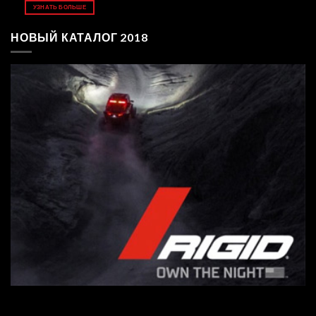
УЗНАТЬ БОЛЬШЕ
НОВЫЙ КАТАЛОГ 2018