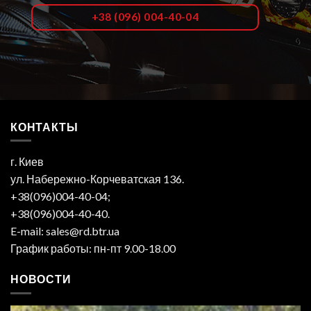
+38 (096) 004-40-04
КОНТАКТЫ
г. Киев
ул. Набережно-Корчеватская 136.
+38(096)004-40-04;
+38(096)004-40-40.
E-mail: sales@rd.btr.ua
График работы: пн-пт 9.00-18.00
НОВОСТИ