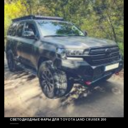
СВЕТОДИОДНЫЕ ФАРЫ ДЛЯ TOYOTA LAND CRUISER 200