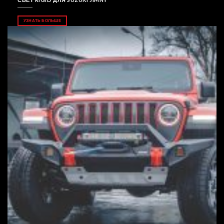
УЗНАТЬ БОЛЬШЕ