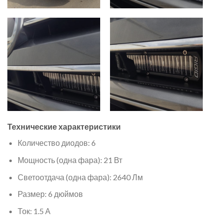
Технические характеристики
Количество диодов: 6
Мощность (одна фара): 21 Вт
Светоотдача (одна фара): 2640 Лм
Размер: 6 дюймов
Ток: 1.5 А