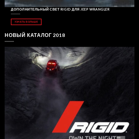
ДОПОЛНИТЕЛЬНЫЙ СВЕТ RIGID ДЛЯ JEEP WRANGLER
УЗНАТЬ БОЛЬШЕ
НОВЫЙ КАТАЛОГ 2018