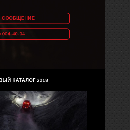
Ь СООБЩЕНИЕ
) 004-40-04
ВЫЙ КАТАЛОГ 2018