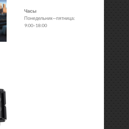
Часы
Понедельник—пятница:
9:00–18:00