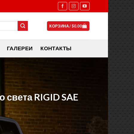
КОРЗИНА /
$
0.00
ГАЛЕРЕИ
КОНТАКТЫ
 света RIGID SAE