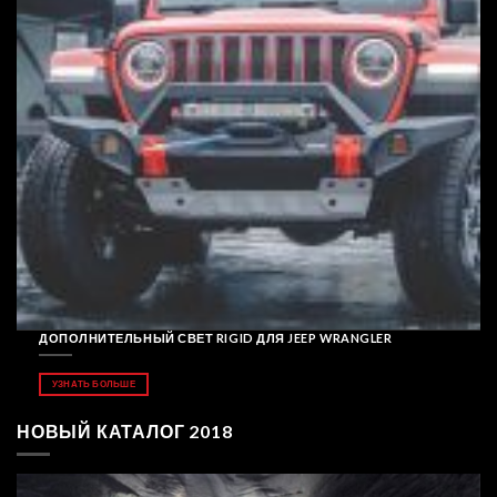
ДОПОЛНИТЕЛЬНЫЙ СВЕТ RIGID ДЛЯ JEEP WRANGLER
УЗНАТЬ БОЛЬШЕ
НОВЫЙ КАТАЛОГ 2018