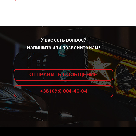
У вас есть вопрос?
Напишите или позвоните нам!
ОТПРАВИТЬ СООБЩЕНИЕ
+38 (096) 004-40-04