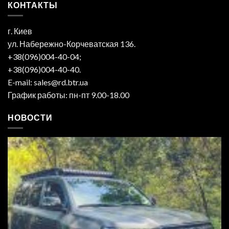
КОНТАКТЫ
г. Киев
ул. Набережно-Корчеватская 136.
+38(096)004-40-04;
+38(096)004-40-40.
E-mail: sales@rd.btr.ua
График работы: пн-пт 9.00-18.00
НОВОСТИ