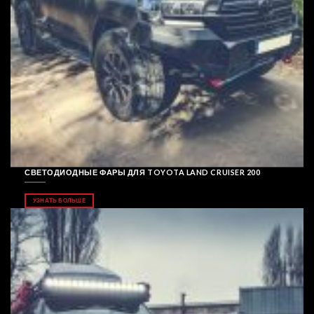
СВЕТОДИОДНЫЕ ФАРЫ ДЛЯ TOYOTA LAND CRUISER 200
УЗНАТЬ БОЛЬШЕ