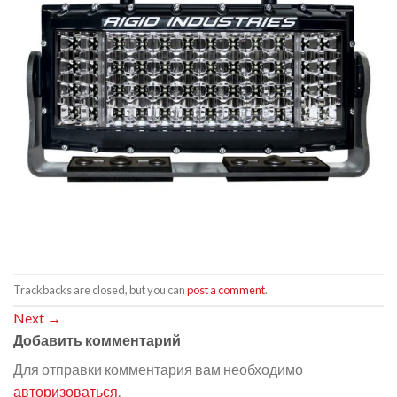
Trackbacks are closed, but you can
post a comment
.
Next
→
Добавить комментарий
Для отправки комментария вам необходимо
авторизоваться
.