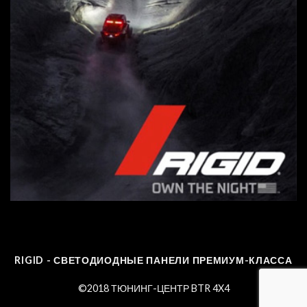
RIGID - СВЕТОДИОДНЫЕ ПАНЕЛИ ПРЕМИУМ-КЛАССА
©2018 ТЮНИНГ-ЦЕНТР BTR 4X4