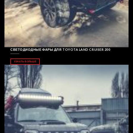
СВЕТОДИОДНЫЕ ФАРЫ ДЛЯ TOYOTA LAND CRUISER 200
УЗНАТЬ БОЛЬШЕ