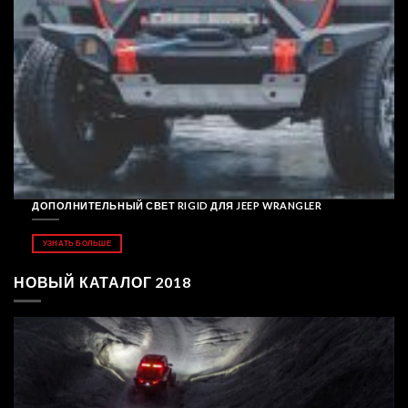
ДОПОЛНИТЕЛЬНЫЙ СВЕТ RIGID ДЛЯ JEEP WRANGLER
УЗНАТЬ БОЛЬШЕ
НОВЫЙ КАТАЛОГ 2018