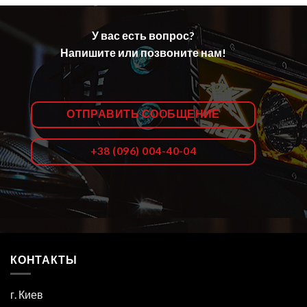
У вас есть вопрос?
Напишите или позвоните нам!
ОТПРАВИТЬ СООБЩЕНИЕ
+38 (096) 004-40-04
КОНТАКТЫ
г. Киев