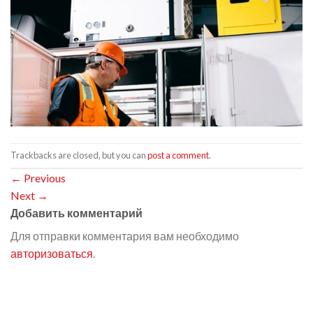
Trackbacks are closed, but you can
post a comment
.
←
Previous
Next
→
Добавить комментарий
Для отправки комментария вам необходимо
авторизоваться
.