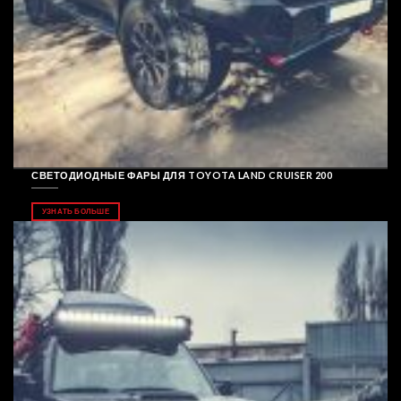
СВЕТОДИОДНЫЕ ФАРЫ ДЛЯ TOYOTA LAND CRUISER 200
УЗНАТЬ БОЛЬШЕ