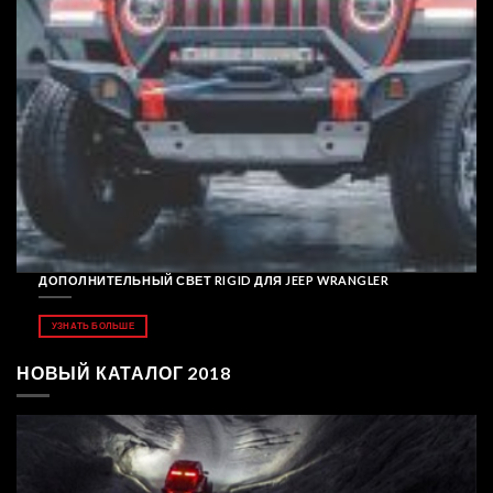
ДОПОЛНИТЕЛЬНЫЙ СВЕТ RIGID ДЛЯ JEEP WRANGLER
УЗНАТЬ БОЛЬШЕ
НОВЫЙ КАТАЛОГ 2018