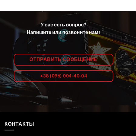
У вас есть вопрос?
Напишите или позвоните нам!
ОТПРАВИТЬ СООБЩЕНИЕ
+38 (096) 004-40-04
КОНТАКТЫ