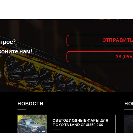
ОТПРАВИТ
опрос?
оните нам!
+38 (096
НОВОСТИ
НО
СВЕТОДИОДНЫЕ ФАРЫ ДЛЯ
TOYOTA LAND CRUISER 200