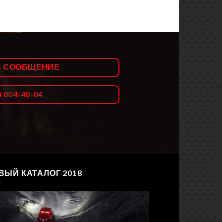
Ь СООБЩЕНИЕ
) 004-40-04
ВЫЙ КАТАЛОГ 2018