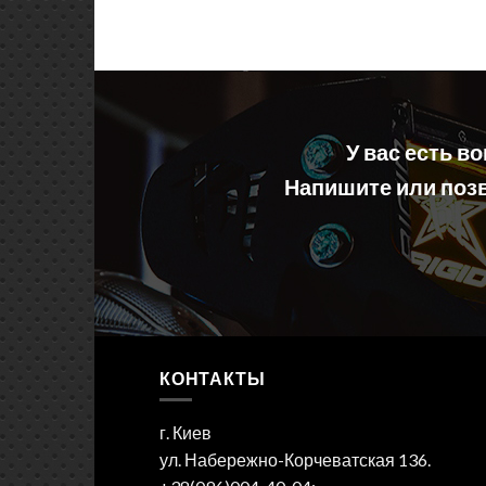
У вас есть в
Напишите или позв
КОНТАКТЫ
г. Киев
ул. Набережно-Корчеватская 136.