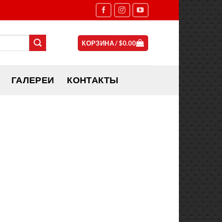
КОРЗИНА /
$
0.00
ГАЛЕРЕИ
КОНТАКТЫ