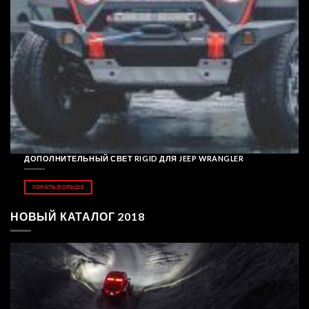
ДОПОЛНИТЕЛЬНЫЙ СВЕТ RIGID ДЛЯ JEEP WRANGLER
УЗНАТЬ БОЛЬШЕ
НОВЫЙ КАТАЛОГ 2018