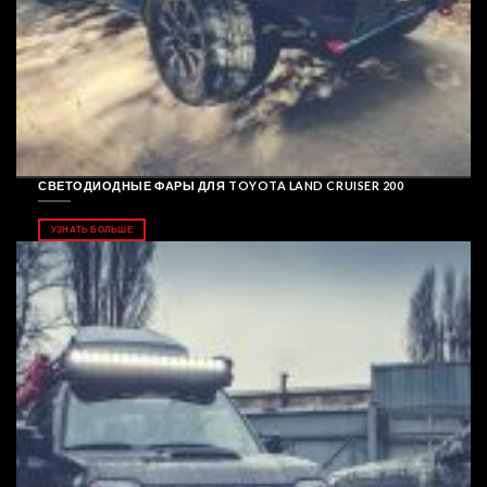
СВЕТОДИОДНЫЕ ФАРЫ ДЛЯ TOYOTA LAND CRUISER 200
УЗНАТЬ БОЛЬШЕ