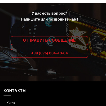
У вас есть вопрос?
Напишите или позвоните нам!
ОТПРАВИТЬ СООБЩЕНИЕ
+38 (096) 004-40-04
КОНТАКТЫ
г. Киев