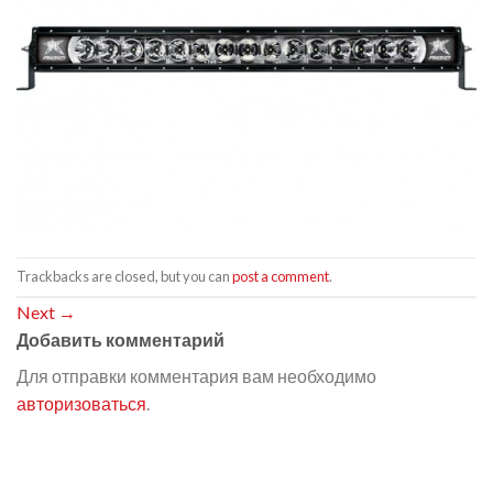
Trackbacks are closed, but you can
post a comment
.
Next
→
Добавить комментарий
Для отправки комментария вам необходимо
авторизоваться
.