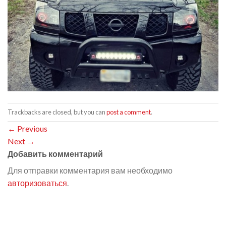
Trackbacks are closed, but you can
post a comment
.
←
Previous
Next
→
Добавить комментарий
Для отправки комментария вам необходимо
авторизоваться
.