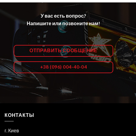
У вас есть вопрос?
Напишите или позвоните нам!
ОТПРАВИТЬ СООБЩЕНИЕ
+38 (096) 004-40-04
КОНТАКТЫ
г. Киев