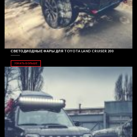
СВЕТОДИОДНЫЕ ФАРЫ ДЛЯ TOYOTA LAND CRUISER 200
УЗНАТЬ БОЛЬШЕ