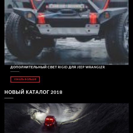
ДОПОЛНИТЕЛЬНЫЙ СВЕТ RIGID ДЛЯ JEEP WRANGLER
УЗНАТЬ БОЛЬШЕ
НОВЫЙ КАТАЛОГ 2018