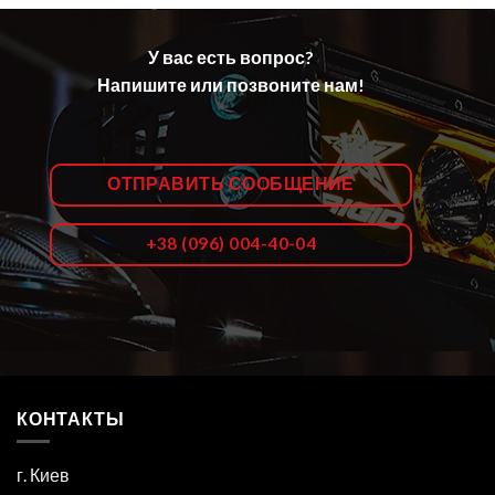
У вас есть вопрос?
Напишите или позвоните нам!
ОТПРАВИТЬ СООБЩЕНИЕ
+38 (096) 004-40-04
КОНТАКТЫ
г. Киев