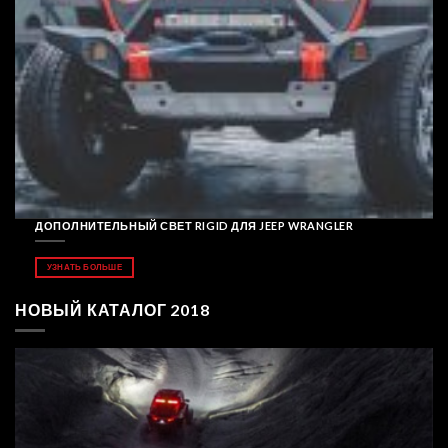
ДОПОЛНИТЕЛЬНЫЙ СВЕТ RIGID ДЛЯ JEEP WRANGLER
УЗНАТЬ БОЛЬШЕ
НОВЫЙ КАТАЛОГ 2018