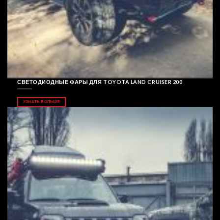
СВЕТОДИОДНЫЕ ФАРЫ ДЛЯ TOYOTA LAND CRUISER 200
УЗНАТЬ БОЛЬШЕ