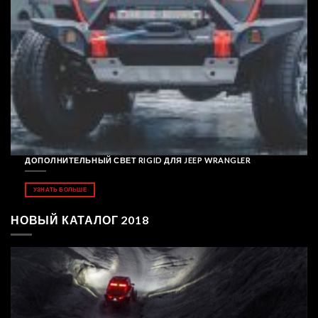
ДОПОЛНИТЕЛЬНЫЙ СВЕТ RIGID ДЛЯ JEEP WRANGLER
УЗНАТЬ БОЛЬШЕ
НОВЫЙ КАТАЛОГ 2018