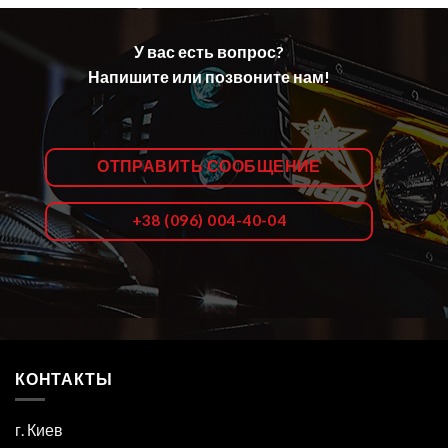
У вас есть вопрос?
Напишите или позвоните нам!
ОТПРАВИТЬ СООБЩЕНИЕ
+38 (096) 004-40-04
КОНТАКТЫ
г. Киев