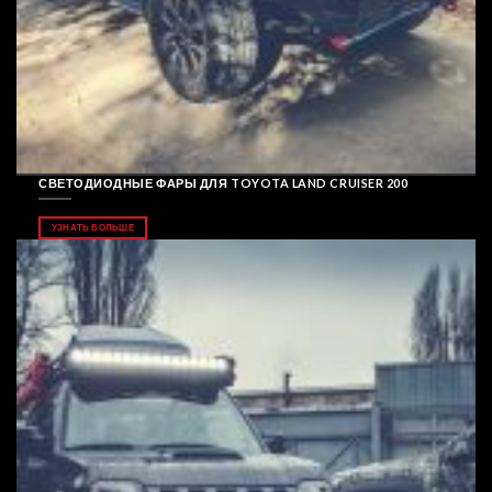
СВЕТОДИОДНЫЕ ФАРЫ ДЛЯ TOYOTA LAND CRUISER 200
УЗНАТЬ БОЛЬШЕ