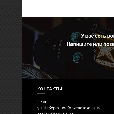
У вас есть в
Напишите или позв
КОНТАКТЫ
г. Киев
ул. Набережно-Корчеватская 136.