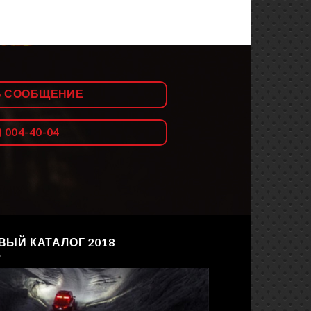
Ь СООБЩЕНИЕ
) 004-40-04
ВЫЙ КАТАЛОГ 2018