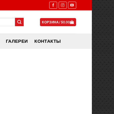
КОРЗИНА /
$
0.00
ГАЛЕРЕИ
КОНТАКТЫ