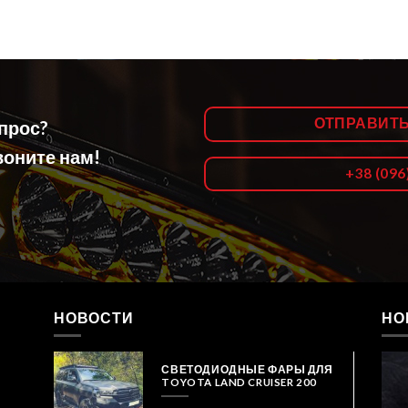
ОТПРАВИТ
опрос?
оните нам!
+38 (096
НОВОСТИ
НО
СВЕТОДИОДНЫЕ ФАРЫ ДЛЯ
TOYOTA LAND CRUISER 200