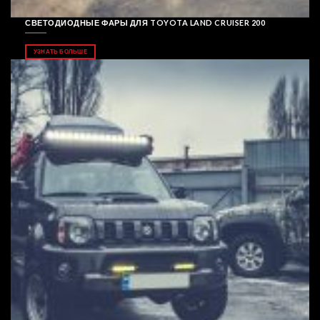
СВЕТОДИОДНЫЕ ФАРЫ ДЛЯ TOYOTA LAND CRUISER 200
УЗНАТЬ БОЛЬШЕ