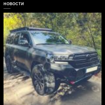
НОВОСТИ