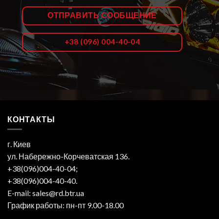
ОТПРАВИТЬ СООБЩЕНИЕ
+38 (096) 004-40-04
КОНТАКТЫ
г. Киев
ул. Набережно-Корчеватская 136.
+38(096)004-40-04;
+38(096)004-40-40.
E-mail: sales@rd.btr.ua
График работы: пн-пт 9.00-18.00