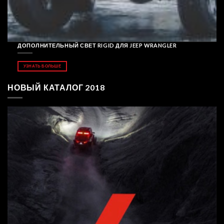
ДОПОЛНИТЕЛЬНЫЙ СВЕТ RIGID ДЛЯ JEEP WRANGLER
УЗНАТЬ БОЛЬШЕ
НОВЫЙ КАТАЛОГ 2018