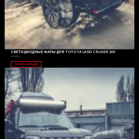
СВЕТОДИОДНЫЕ ФАРЫ ДЛЯ TOYOTA LAND CRUISER 200
УЗНАТЬ БОЛЬШЕ