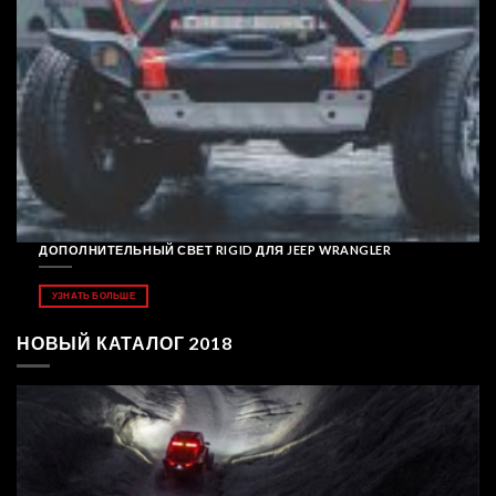
ДОПОЛНИТЕЛЬНЫЙ СВЕТ RIGID ДЛЯ JEEP WRANGLER
УЗНАТЬ БОЛЬШЕ
НОВЫЙ КАТАЛОГ 2018