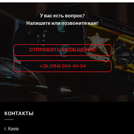
У вас есть вопрос?
Напишите или позвоните нам!
ОТПРАВИТЬ СООБЩЕНИЕ
+38 (096) 004-40-04
КОНТАКТЫ
г. Киев