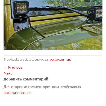
Trackbacks are closed, but you can
post a comment
.
←
Previous
Next
→
Добавить комментарий
Для отправки комментария вам необходимо
авторизоваться
.