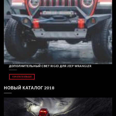
ДОПОЛНИТЕЛЬНЫЙ СВЕТ RIGID ДЛЯ JEEP WRANGLER
УЗНАТЬ БОЛЬШЕ
НОВЫЙ КАТАЛОГ 2018