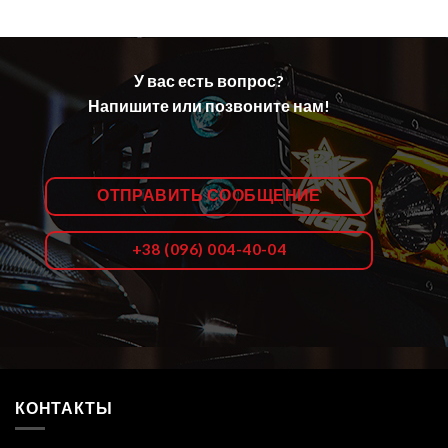
У вас есть вопрос?
Напишите или позвоните нам!
ОТПРАВИТЬ СООБЩЕНИЕ
+38 (096) 004-40-04
КОНТАКТЫ