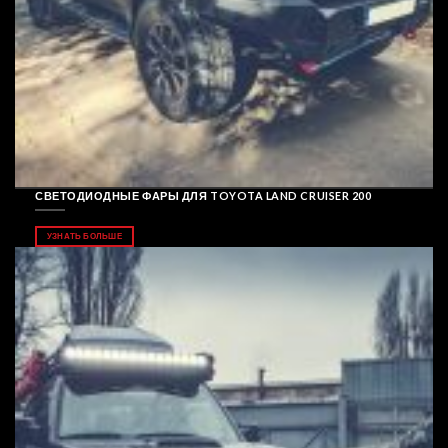
СВЕТОДИОДНЫЕ ФАРЫ ДЛЯ TOYOTA LAND CRUISER 200
УЗНАТЬ БОЛЬШЕ