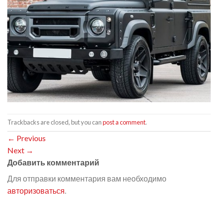
Trackbacks are closed, but you can
post a comment
.
←
Previous
Next
→
Добавить комментарий
Для отправки комментария вам необходимо
авторизоваться
.