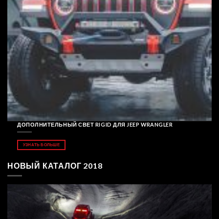
ДОПОЛНИТЕЛЬНЫЙ СВЕТ RIGID ДЛЯ JEEP WRANGLER
УЗНАТЬ БОЛЬШЕ
НОВЫЙ КАТАЛОГ 2018