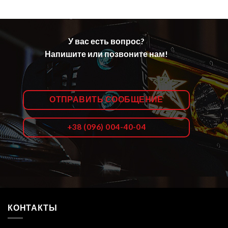
У вас есть вопрос?
Напишите или позвоните нам!
ОТПРАВИТЬ СООБЩЕНИЕ
+38 (096) 004-40-04
КОНТАКТЫ