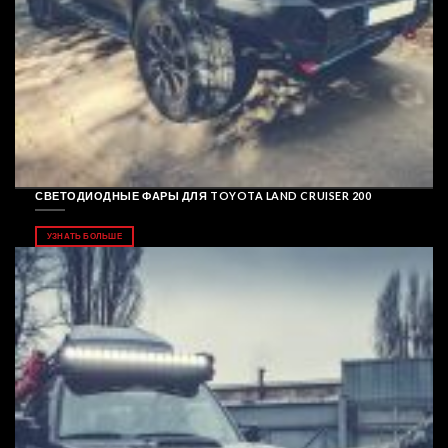
СВЕТОДИОДНЫЕ ФАРЫ ДЛЯ TOYOTA LAND CRUISER 200
УЗНАТЬ БОЛЬШЕ