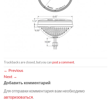
Trackbacks are closed, but you can
post a comment
.
←
Previous
Next
→
Добавить комментарий
Для отправки комментария вам необходимо
авторизоваться
.