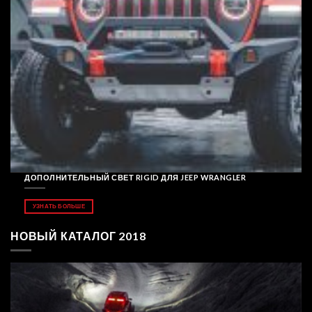
ДОПОЛНИТЕЛЬНЫЙ СВЕТ RIGID ДЛЯ JEEP WRANGLER
УЗНАТЬ БОЛЬШЕ
НОВЫЙ КАТАЛОГ 2018