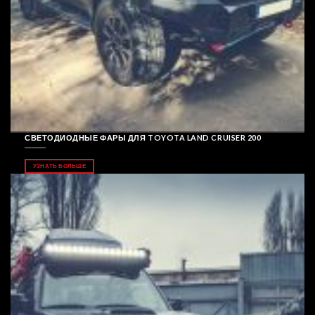
СВЕТОДИОДНЫЕ ФАРЫ ДЛЯ TOYOTA LAND CRUISER 200
УЗНАТЬ БОЛЬШЕ