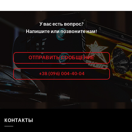
У вас есть вопрос?
Напишите или позвоните нам!
ОТПРАВИТЬ СООБЩЕНИЕ
+38 (096) 004-40-04
КОНТАКТЫ