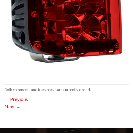
Both comments and trackbacks are currently closed.
←
Previous
Next
→