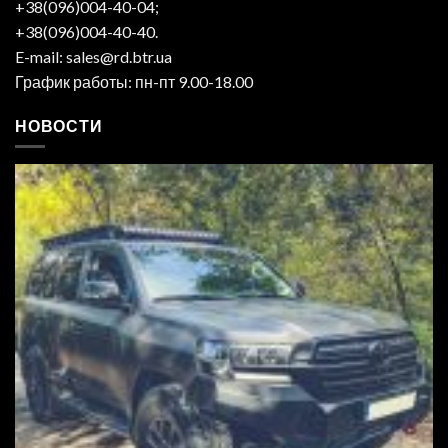
+38(096)004-40-04;
+38(096)004-40-40.
E-mail: sales@rd.btr.ua
График работы: пн-пт 9.00-18.00
НОВОСТИ