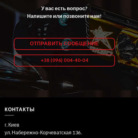
У вас есть вопрос?
Напишите или позвоните нам!
ОТПРАВИТЬ СООБЩЕНИЕ
+38 (096) 004-40-04
КОНТАКТЫ
г. Киев
ул. Набережно-Корчеватская 136.