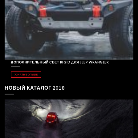
ДОПОЛНИТЕЛЬНЫЙ СВЕТ RIGID ДЛЯ JEEP WRANGLER
УЗНАТЬ БОЛЬШЕ
НОВЫЙ КАТАЛОГ 2018