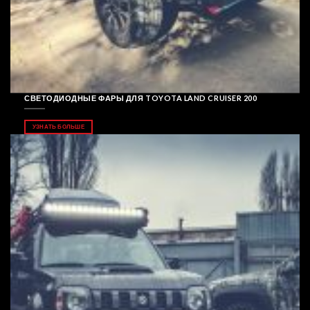
СВЕТОДИОДНЫЕ ФАРЫ ДЛЯ TOYOTA LAND CRUISER 200
УЗНАТЬ БОЛЬШЕ