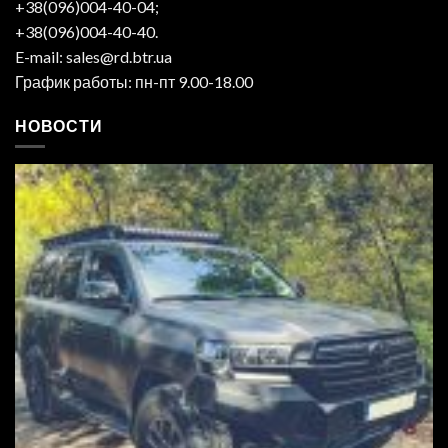
+38(096)004-40-04;
+38(096)004-40-40.
E-mail: sales@rd.btr.ua
График работы: пн-пт 9.00-18.00
НОВОСТИ