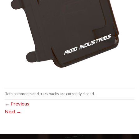
Both comments and trackbacks are currently closed.
←
Previous
Next
→