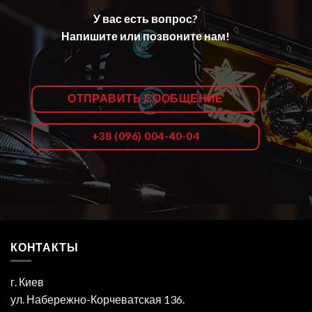
У вас есть вопрос?
Напишите или позвоните нам!
ОТПРАВИТЬ СООБЩЕНИЕ
+38 (096) 004-40-04
КОНТАКТЫ
г. Киев
ул. Набережно-Корчеватская 136.