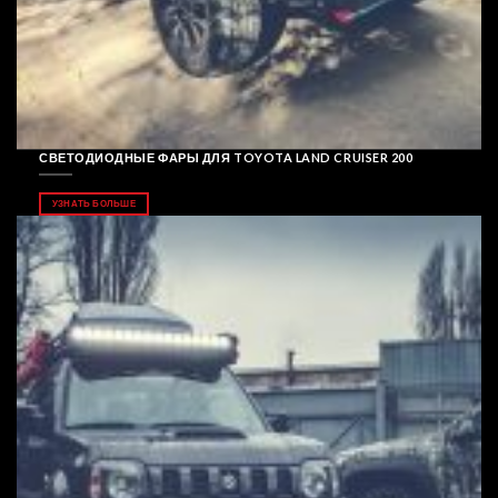
СВЕТОДИОДНЫЕ ФАРЫ ДЛЯ TOYOTA LAND CRUISER 200
УЗНАТЬ БОЛЬШЕ