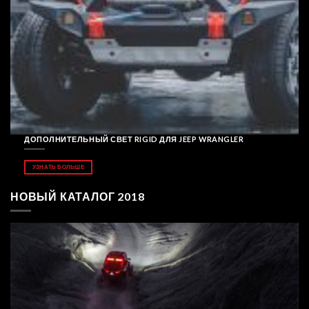
ДОПОЛНИТЕЛЬНЫЙ СВЕТ RIGID ДЛЯ JEEP WRANGLER
УЗНАТЬ БОЛЬШЕ
НОВЫЙ КАТАЛОГ 2018