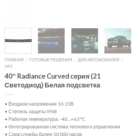
ГЛАВНАЯ
ГОТОВЫЕ РЕШЕНИЯ
ДЛЯ АВТОМОБИЛЕЙ
/
/
/
УАЗ
40″ Radiance Curved cерия (21
Светодиод) Белая подсветка
• Входное напряжение 10-15В
• Степень защиты IP68
• Рабочая температура: -40…+63 °C
• Интегрированная система теплового управления
• Срок службы более 50 000 часов