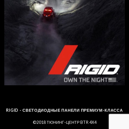
RIGID - СВЕТОДИОДНЫЕ ПАНЕЛИ ПРЕМИУМ-КЛАССА
©2018 ТЮНИНГ-ЦЕНТР BTR 4X4