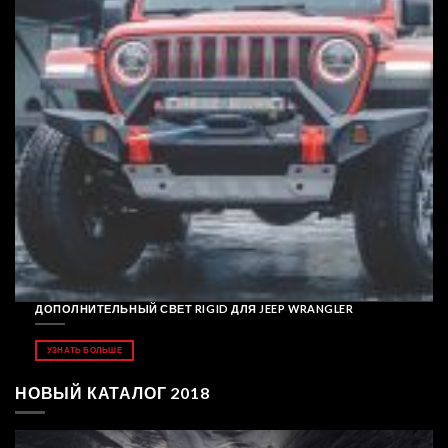
ДОПОЛНИТЕЛЬНЫЙ СВЕТ RIGID ДЛЯ JEEP WRANGLER
УЗНАТЬ БОЛЬШЕ
НОВЫЙ КАТАЛОГ 2018