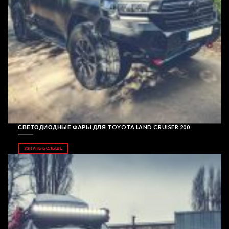
СВЕТОДИОДНЫЕ ФАРЫ ДЛЯ TOYOTA LAND CRUISER 200
УЗНАТЬ БОЛЬШЕ