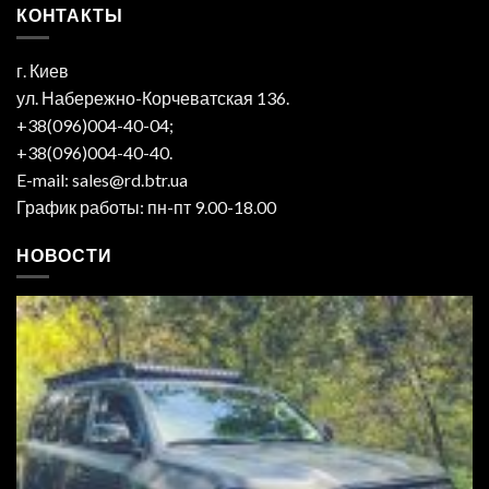
КОНТАКТЫ
г. Киев
ул. Набережно-Корчеватская 136.
+38(096)004-40-04;
+38(096)004-40-40.
E-mail: sales@rd.btr.ua
График работы: пн-пт 9.00-18.00
НОВОСТИ