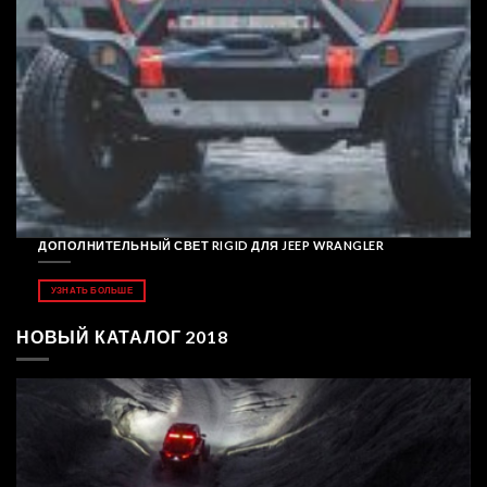
ДОПОЛНИТЕЛЬНЫЙ СВЕТ RIGID ДЛЯ JEEP WRANGLER
УЗНАТЬ БОЛЬШЕ
НОВЫЙ КАТАЛОГ 2018