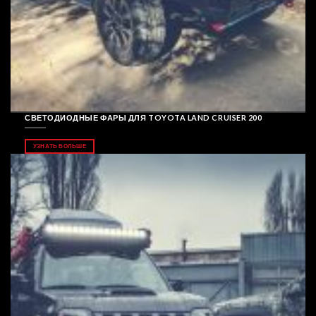
СВЕТОДИОДНЫЕ ФАРЫ ДЛЯ TOYOTA LAND CRUISER 200
УЗНАТЬ БОЛЬШЕ