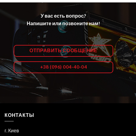
У вас есть вопрос?
Напишите или позвоните нам!
ОТПРАВИТЬ СООБЩЕНИЕ
+38 (096) 004-40-04
КОНТАКТЫ
г. Киев