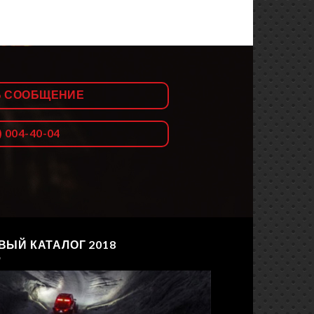
Ь СООБЩЕНИЕ
) 004-40-04
ВЫЙ КАТАЛОГ 2018