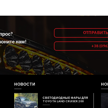
ОТПРАВИТ
опрос?
оните нам!
+38 (096
НОВОСТИ
НО
СВЕТОДИОДНЫЕ ФАРЫ ДЛЯ
TOYOTA LAND CRUISER 200