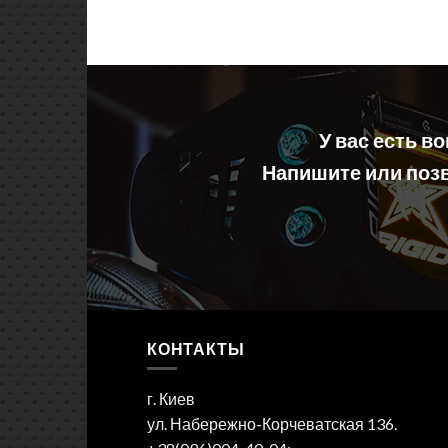
У вас есть в
Напишите или позв
КОНТАКТЫ
г. Киев
ул. Набережно-Корчеватская 136.