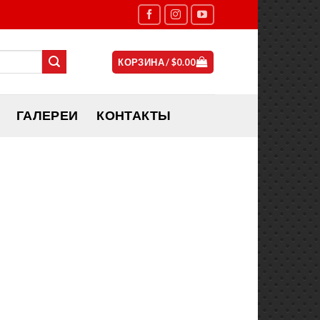
КОРЗИНА /
$
0.00
ГАЛЕРЕИ
КОНТАКТЫ