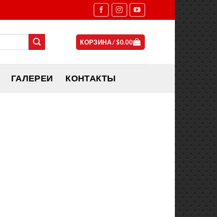
КОРЗИНА /
$
0.00
ГАЛЕРЕИ
КОНТАКТЫ