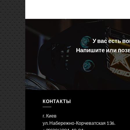
У вас есть в
Напишите или позв
КОНТАКТЫ
г. Киев
ул. Набережно-Корчеватская 136.