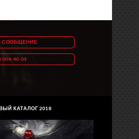
Ь СООБЩЕНИЕ
) 004-40-04
ВЫЙ КАТАЛОГ 2018