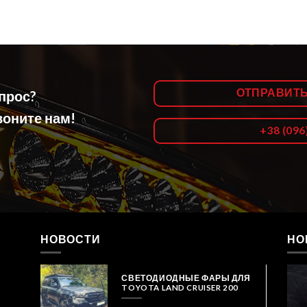
ОТПРАВИТ
опрос?
оните нам!
+38 (096
НОВОСТИ
НО
СВЕТОДИОДНЫЕ ФАРЫ ДЛЯ
TOYOTA LAND CRUISER 200