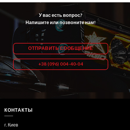
У вас есть вопрос?
Напишите или позвоните нам!
ОТПРАВИТЬ СООБЩЕНИЕ
+38 (096) 004-40-04
КОНТАКТЫ
г. Киев