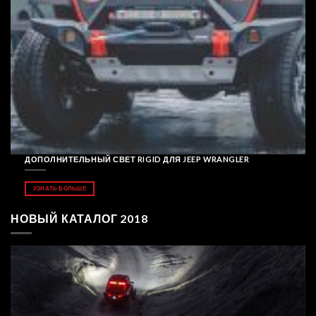
ДОПОЛНИТЕЛЬНЫЙ СВЕТ RIGID ДЛЯ JEEP WRANGLER
УЗНАТЬ БОЛЬШЕ
НОВЫЙ КАТАЛОГ 2018