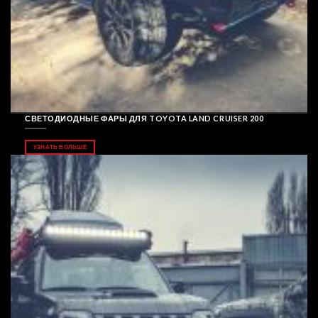
СВЕТОДИОДНЫЕ ФАРЫ ДЛЯ TOYOTA LAND CRUISER 200
УЗНАТЬ БОЛЬШЕ